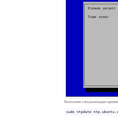
Выполним синхронизацию време