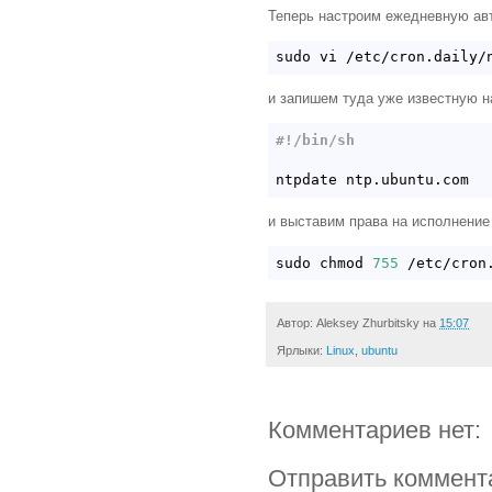
Теперь настроим ежедневную ав
и запишем туда уже известную н
#!/bin/sh
и выставим права на исполнение
sudo chmod 
755
Автор:
Aleksey Zhurbitsky
на
15:07
Ярлыки:
Linux
,
ubuntu
Комментариев нет:
Отправить коммент